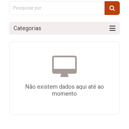
Categorias
Não existem dados aqui até ao
momento