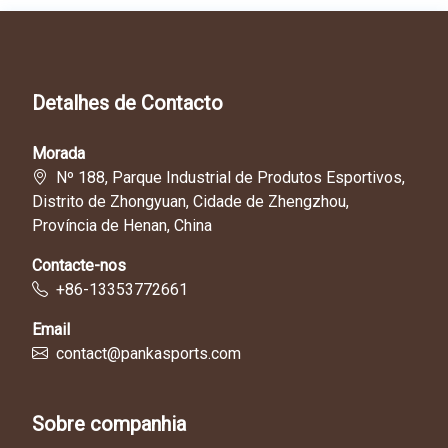
Detalhes de Contacto
Morada
Nº 188, Parque Industrial de Produtos Esportivos,
Distrito de Zhongyuan, Cidade de Zhengzhou,
Província de Henan, China
Contacte-nos
+86-13353772661
Email
contact@pankasports.com
Sobre companhia