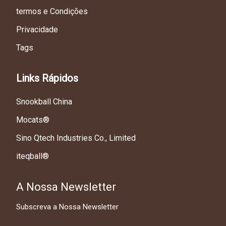
termos e Condições
Privacidade
Tags
Links Rápidos
Snookball China
Mocats®
Sino Qtech Industries Co., Limited
iteqball®
A Nossa Newsletter
Subscreva a Nossa Newsletter